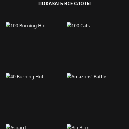
ПОКАЗАТЬ ВСЕ СЛОТЫ