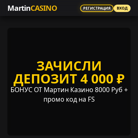
Martin
CASINO
РЕГИСТРАЦИЯ
ВХОД
ЗАЧИСЛИ
ДЕПОЗИТ 4 000 ₽
БОНУС ОТ Мартин Казино 8000 Руб +
промо код на FS