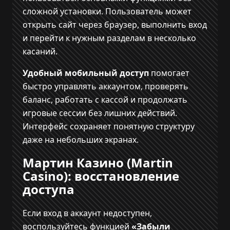
сложной установки. Пользователь может
открыть сайт через браузер, выполнить вход
и перейти к нужным разделам в несколько
касаний.
Удобный мобильный доступ
помогает
быстро управлять аккаунтом, проверять
баланс, работать с кассой и продолжать
игровые сессии без лишних действий.
Интерфейс сохраняет понятную структуру
даже на небольших экранах.
Мартин Казино (Martin
Casino): восстановление
доступа
Если вход в аккаунт недоступен,
воспользуйтесь функцией
«Забыли